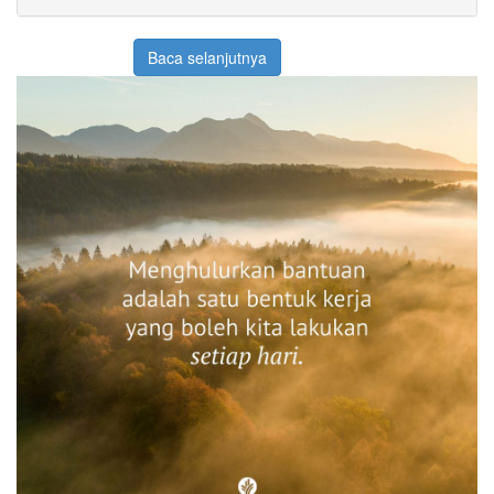
Baca selanjutnya