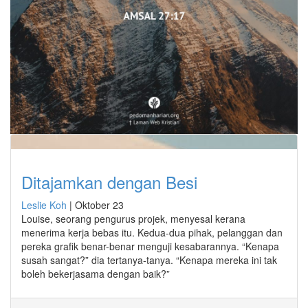
Ditajamkan dengan Besi
Leslie Koh
|
Oktober 23
Louise, seorang pengurus projek, menyesal kerana
menerima kerja bebas itu. Kedua-dua pihak, pelanggan dan
pereka grafik benar-benar menguji kesabarannya. “Kenapa
susah sangat?” dia tertanya-tanya. “Kenapa mereka ini tak
boleh bekerjasama dengan baik?”