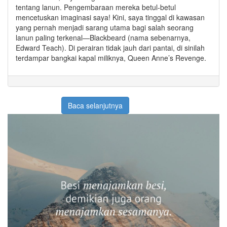
tentang lanun. Pengembaraan mereka betul-betul
mencetuskan imaginasi saya! Kini, saya tinggal di kawasan
yang pernah menjadi sarang utama bagi salah seorang
lanun paling terkenal—Blackbeard (nama sebenarnya,
Edward Teach). Di perairan tidak jauh dari pantai, di sinilah
terdampar bangkai kapal miliknya, Queen Anne’s Revenge.
Baca selanjutnya