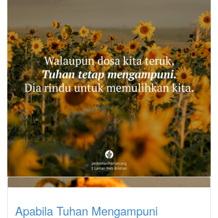
Apabila Tuhan Mengampuni