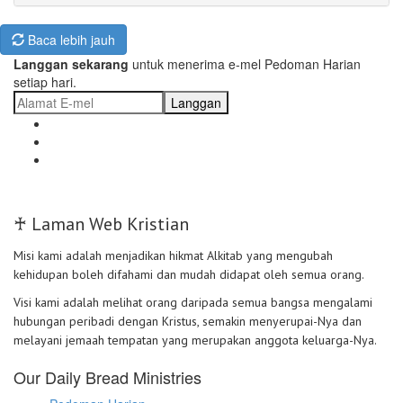
Baca lebih jauh
Langgan sekarang
untuk menerima e-mel Pedoman Harian
setiap hari.
Langgan
♰ Laman Web Kristian
Misi kami adalah menjadikan hikmat Alkitab yang mengubah
kehidupan boleh difahami dan mudah didapat oleh semua orang.
Visi kami adalah melihat orang daripada semua bangsa mengalami
hubungan peribadi dengan Kristus, semakin menyerupai-Nya dan
melayani jemaah tempatan yang merupakan anggota keluarga-Nya.
Our Daily Bread Ministries