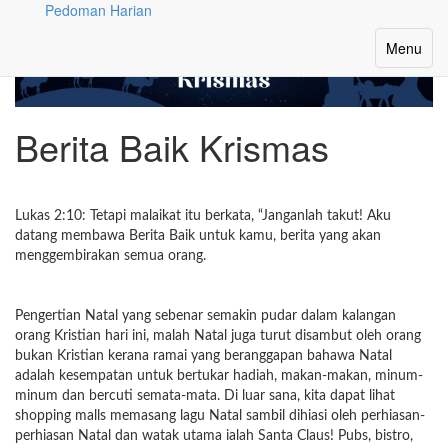
Pedoman Harian
Toggle
Menu
navigatio
Berita Baik Krismas
Lukas 2:10: Tetapi malaikat itu berkata, “Janganlah takut! Aku
datang membawa Berita Baik untuk kamu, berita yang akan
menggembirakan semua orang.
Pengertian Natal yang sebenar semakin pudar dalam kalangan
orang Kristian hari ini, malah Natal juga turut disambut oleh orang
bukan Kristian kerana ramai yang beranggapan bahawa Natal
adalah kesempatan untuk bertukar hadiah, makan-makan, minum-
minum dan bercuti semata-mata. Di luar sana, kita dapat lihat
shopping malls memasang lagu Natal sambil dihiasi oleh perhiasan-
perhiasan Natal dan watak utama ialah Santa Claus! Pubs, bistro,