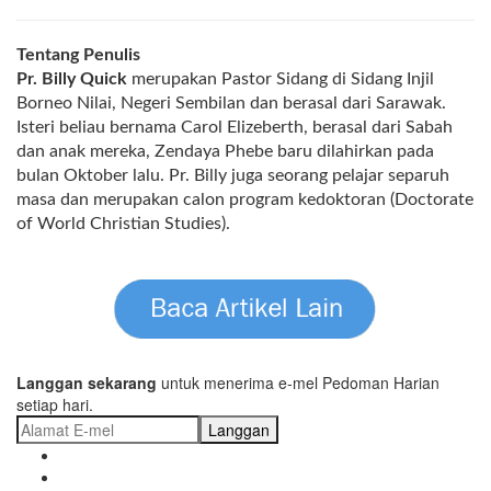
Tentang Penulis
Pr. Billy Quick
merupakan Pastor Sidang di Sidang Injil
Borneo Nilai, Negeri Sembilan dan berasal dari Sarawak.
Isteri beliau bernama Carol Elizeberth, berasal dari Sabah
dan anak mereka, Zendaya Phebe baru dilahirkan pada
bulan Oktober lalu. Pr. Billy juga seorang pelajar separuh
masa dan merupakan calon program kedoktoran (Doctorate
of World Christian Studies).
Langgan sekarang
untuk menerima e-mel Pedoman Harian
setiap hari.
Langgan