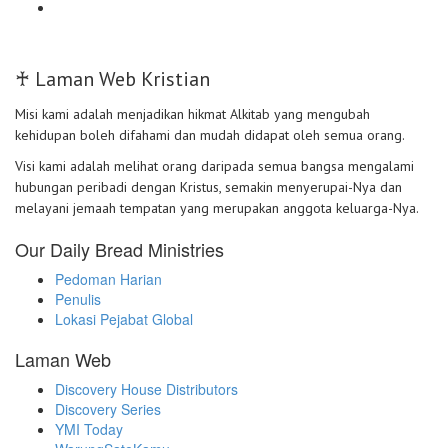
♰ Laman Web Kristian
Misi kami adalah menjadikan hikmat Alkitab yang mengubah
kehidupan boleh difahami dan mudah didapat oleh semua orang.
Visi kami adalah melihat orang daripada semua bangsa mengalami
hubungan peribadi dengan Kristus, semakin menyerupai-Nya dan
melayani jemaah tempatan yang merupakan anggota keluarga-Nya.
Our Daily Bread Ministries
Pedoman Harian
Penulis
Lokasi Pejabat Global
Laman Web
Discovery House Distributors
Discovery Series
YMI Today