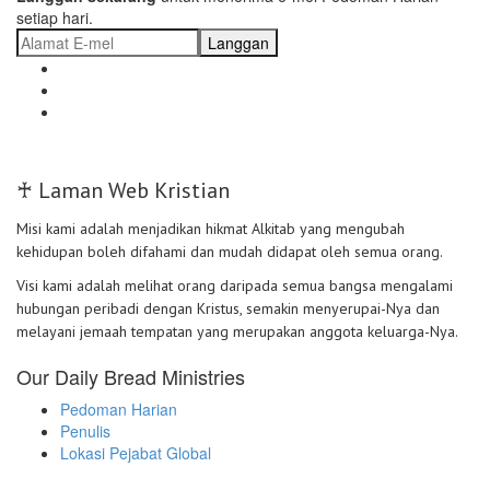
setiap hari.
Langgan
♰ Laman Web Kristian
Misi kami adalah menjadikan hikmat Alkitab yang mengubah
kehidupan boleh difahami dan mudah didapat oleh semua orang.
Visi kami adalah melihat orang daripada semua bangsa mengalami
hubungan peribadi dengan Kristus, semakin menyerupai-Nya dan
melayani jemaah tempatan yang merupakan anggota keluarga-Nya.
Our Daily Bread Ministries
Pedoman Harian
Penulis
Lokasi Pejabat Global