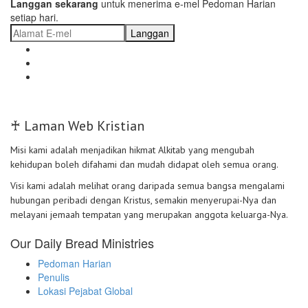
Langgan sekarang
untuk menerima e-mel Pedoman Harian
setiap hari.
Langgan
♰ Laman Web Kristian
Misi kami adalah menjadikan hikmat Alkitab yang mengubah
kehidupan boleh difahami dan mudah didapat oleh semua orang.
Visi kami adalah melihat orang daripada semua bangsa mengalami
hubungan peribadi dengan Kristus, semakin menyerupai-Nya dan
melayani jemaah tempatan yang merupakan anggota keluarga-Nya.
Our Daily Bread Ministries
Pedoman Harian
Penulis
Lokasi Pejabat Global