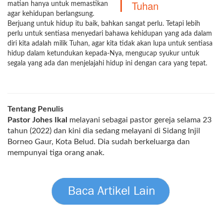
Tuhan
matian hanya untuk memastikan
agar kehidupan berlangsung.
Berjuang untuk hidup itu baik, bahkan sangat perlu. Tetapi lebih
perlu untuk sentiasa menyedari bahawa kehidupan yang ada dalam
diri kita adalah milik Tuhan, agar kita tidak akan lupa untuk sentiasa
hidup dalam ketundukan kepada-Nya, mengucap syukur untuk
segala yang ada dan menjelajahi hidup ini dengan cara yang tepat.
Tentang Penulis
Pastor Johes Ikal
melayani sebagai pastor gereja selama 23
tahun (2022) dan kini dia sedang melayani di Sidang Injil
Borneo Gaur, Kota Belud. Dia sudah berkeluarga dan
mempunyai tiga orang anak.