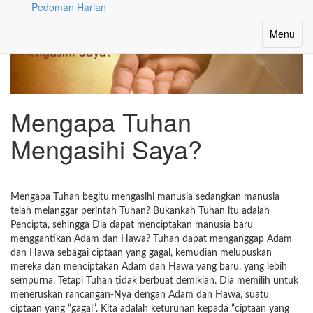
Pedoman Harian
Toggle
Menu
navigatio
Mengapa Tuhan
Mengasihi Saya?
Mengapa Tuhan begitu mengasihi manusia sedangkan manusia
telah melanggar perintah Tuhan? Bukankah Tuhan itu adalah
Pencipta, sehingga Dia dapat menciptakan manusia baru
menggantikan Adam dan Hawa? Tuhan dapat menganggap Adam
dan Hawa sebagai ciptaan yang gagal, kemudian melupuskan
mereka dan menciptakan Adam dan Hawa yang baru, yang lebih
sempurna. Tetapi Tuhan tidak berbuat demikian. Dia memilih untuk
meneruskan rancangan-Nya dengan Adam dan Hawa, suatu
ciptaan yang “gagal”. Kita adalah keturunan kepada “ciptaan yang