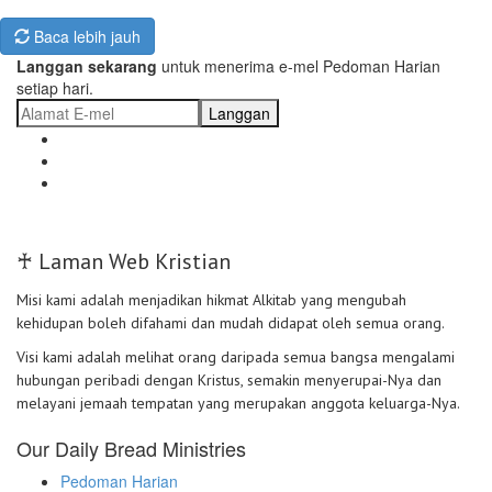
Baca lebih jauh
Langgan sekarang
untuk menerima e-mel Pedoman Harian
setiap hari.
Langgan
♰ Laman Web Kristian
Misi kami adalah menjadikan hikmat Alkitab yang mengubah
kehidupan boleh difahami dan mudah didapat oleh semua orang.
Visi kami adalah melihat orang daripada semua bangsa mengalami
hubungan peribadi dengan Kristus, semakin menyerupai-Nya dan
melayani jemaah tempatan yang merupakan anggota keluarga-Nya.
Our Daily Bread Ministries
Pedoman Harian