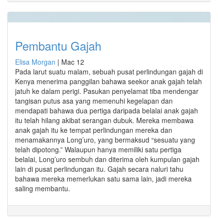
Pembantu Gajah
Elisa Morgan
|
Mac 12
Pada larut suatu malam, sebuah pusat perlindungan gajah di
Kenya menerima panggilan bahawa seekor anak gajah telah
jatuh ke dalam perigi. Pasukan penyelamat tiba mendengar
tangisan putus asa yang memenuhi kegelapan dan
mendapati bahawa dua pertiga daripada belalai anak gajah
itu telah hilang akibat serangan dubuk. Mereka membawa
anak gajah itu ke tempat perlindungan mereka dan
menamakannya Long’uro, yang bermaksud “sesuatu yang
telah dipotong.” Walaupun hanya memiliki satu pertiga
belalai, Long’uro sembuh dan diterima oleh kumpulan gajah
lain di pusat perlindungan itu. Gajah secara naluri tahu
bahawa mereka memerlukan satu sama lain, jadi mereka
saling membantu.