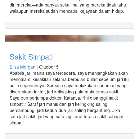
diri mereka—ada banyak sekali hal yang mereka tidak tahu
walaupun mereka sudah mencapai kejayaan dalam hidup.
Sakit Simpati
Elisa Morgan
|
Oktober 5
Apabila jari manis saya tercedera, saya menjangkakan akan
mengalami kesakitan selama berbulan-bulan sebelum jari itu
pulih sepenuhnya. Semasa saya melakukan senaman yang
disarankan doktor, jari kelingking pula mula terasa sakit.
Saya pun berjumpa doktor. Katanya, “Ini dipanggil sakit
simpati.” Saraf jari manis dan jari kelingking saling
bersambung, jadi kedua-dua jari saling bergantung. Jika
satu jari sakit, jari yang satu lagi turut terasa sakit sebagai
simpati.