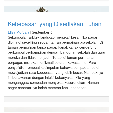
Kebebasan yang Disediakan Tuhan
Elisa Morgan
|
September 5
Sekumpulan arkitek landskap mengkaji kesan jika pagar
dibina di sekeliling sebuah taman permainan prasekolah. Di
taman permainan tanpa pagar, kanak-kanak cenderung
berkumpul berhampiran dengan bangunan sekolah dan guru
mereka dan tidak menjauh. Tetapi di taman permainan
berpagar, mereka menikmati seluruh kawasan itu. Para
penyelidik membuat kesimpulan bahawa sempadan boleh
mewujudkan rasa kebebasan yang lebih besar. Nampaknya
ini berlawanan dengan intuisi kebanyakan kita yang
menganggap sempadan menyekat keseronokan. Namun
pagar sebenarnya boleh memberikan kebebasan!