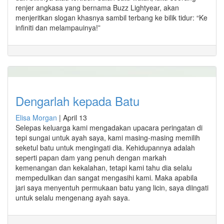
renjer angkasa yang bernama Buzz Lightyear, akan
menjeritkan slogan khasnya sambil terbang ke bilik tidur: “Ke
infiniti dan melampauinya!”
Dengarlah kepada Batu
Elisa Morgan
|
April 13
Selepas keluarga kami mengadakan upacara peringatan di
tepi sungai untuk ayah saya, kami masing-masing memilih
seketul batu untuk mengingati dia. Kehidupannya adalah
seperti papan dam yang penuh dengan markah
kemenangan dan kekalahan, tetapi kami tahu dia selalu
mempedulikan dan sangat mengasihi kami. Maka apabila
jari saya menyentuh permukaan batu yang licin, saya diingati
untuk selalu mengenang ayah saya.