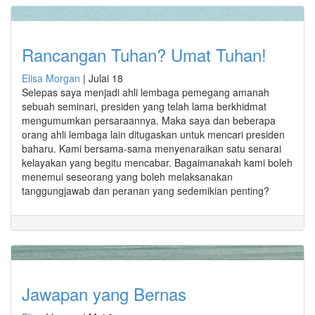
Rancangan Tuhan? Umat Tuhan!
Elisa Morgan
|
Julai 18
Selepas saya menjadi ahli lembaga pemegang amanah
sebuah seminari, presiden yang telah lama berkhidmat
mengumumkan persaraannya. Maka saya dan beberapa
orang ahli lembaga lain ditugaskan untuk mencari presiden
baharu. Kami bersama-sama menyenaraikan satu senarai
kelayakan yang begitu mencabar. Bagaimanakah kami boleh
menemui seseorang yang boleh melaksanakan
tanggungjawab dan peranan yang sedemikian penting?
Jawapan yang Bernas