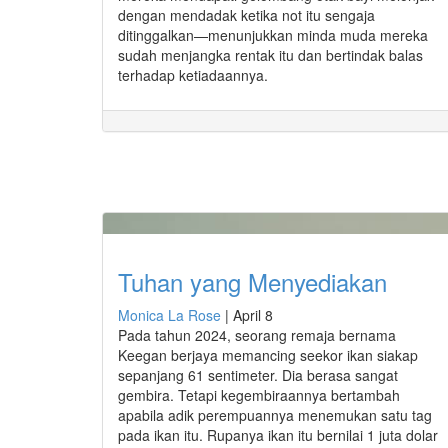
dengan mendadak ketika not itu sengaja
ditinggalkan—menunjukkan minda muda mereka
sudah menjangka rentak itu dan bertindak balas
terhadap ketiadaannya.
Tuhan yang Menyediakan
Monica La Rose
|
April 8
Pada tahun 2024, seorang remaja bernama
Keegan berjaya memancing seekor ikan siakap
sepanjang 61 sentimeter. Dia berasa sangat
gembira. Tetapi kegembiraannya bertambah
apabila adik perempuannya menemukan satu tag
pada ikan itu. Rupanya ikan itu bernilai 1 juta dolar