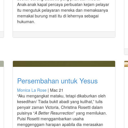
Anak-anak kapal percaya perbuatan kejam pelayar
itu mengutuk pelayaran mereka dan memaksanya
memakai burung mati itu di lehernya sebagai
hukuman.
Persembahan untuk Yesus
Monica La Rose
|
Mac 21
“Aku mengangkat mataku, tetapi dikaburkan oleh
kesedihan/ Tiada bukit abadi yang kulihat,” tulis
penyair zaman Victoria, Christina Rosetti dalam
puisinya “
A Better Resurrection
” yang memilukan.
Puisi Rosetti menggambarkan usaha
menggenggam harapan apabila dia merasakan