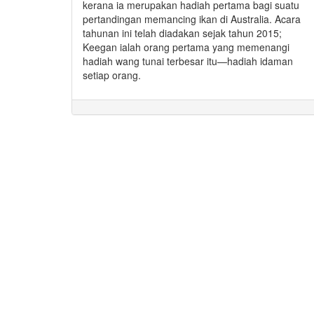
kerana ia merupakan hadiah pertama bagi suatu
pertandingan memancing ikan di Australia. Acara
tahunan ini telah diadakan sejak tahun 2015;
Keegan ialah orang pertama yang memenangi
hadiah wang tunai terbesar itu—hadiah idaman
setiap orang.