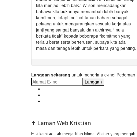
kita menjadi lebih baik.” Wilson mencadangkan
bahawa kita bukannya menambah lebih banyak
komitmen, tetapi melihat tahun baharu sebagai
peluang untuk mengurangkan sesuatu kerja atau
janji yang sangat banyak, dan akhirnya “mula
berkata tidak” kepada beberapa “komitmen yang
terlalu berat serta berterusan, supaya kita ada
masa dan tenaga lebih untuk perkara yang penting.
Langgan sekarang
untuk menerima e-mel Pedoman Ha
Langgan
♰ Laman Web Kristian
Misi kami adalah menjadikan hikmat Alkitab yang mengub