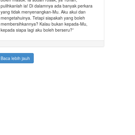
pulihkanlah ia! Di dalamnya ada banyak perkara
yang tidak menyenangkan-Mu. Aku akui dan
mengetahuinya. Tetapi siapakah yang boleh
membersihkannya? Kalau bukan kepada-Mu,
kepada siapa lagi aku boleh berseru?”
Baca lebih jauh