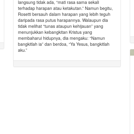
langsung tidak ada, “mati rasa sama sekali
terhadap harapan atau ketakutan.” Namun begitu,
Rosetti bersauh dalam harapan yang lebih teguh
daripada rasa putus harapannya. Walaupun dia
tidak melihat “tunas ataupun kehijauan” yang
menunjukkan kebangkitan Kristus yang
membaharui hidupnya, dia mengaku: “Namun
bangkitlah ia” dan berdoa, “Ya Yesus, bangkitlah
aku.”