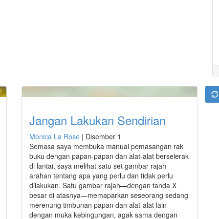
Jangan Lakukan Sendirian
Monica La Rose
|
Disember 1
Semasa saya membuka manual pemasangan rak
buku dengan papan-papan dan alat-alat berselerak
di lantai, saya melihat satu set gambar rajah
arahan tentang apa yang perlu dan tidak perlu
dilakukan. Satu gambar rajah—dengan tanda X
besar di atasnya—memaparkan seseorang sedang
merenung timbunan papan dan alat-alat lain
dengan muka kebingungan, agak sama dengan