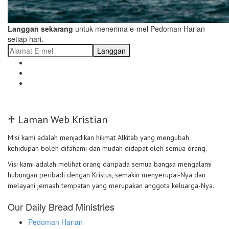
Langgan sekarang
untuk menerima e-mel Pedoman Harian
setiap hari.
Langgan
♰ Laman Web Kristian
Misi kami adalah menjadikan hikmat Alkitab yang mengubah
kehidupan boleh difahami dan mudah didapat oleh semua orang.
Visi kami adalah melihat orang daripada semua bangsa mengalami
hubungan peribadi dengan Kristus, semakin menyerupai-Nya dan
melayani jemaah tempatan yang merupakan anggota keluarga-Nya.
Our Daily Bread Ministries
Pedoman Harian