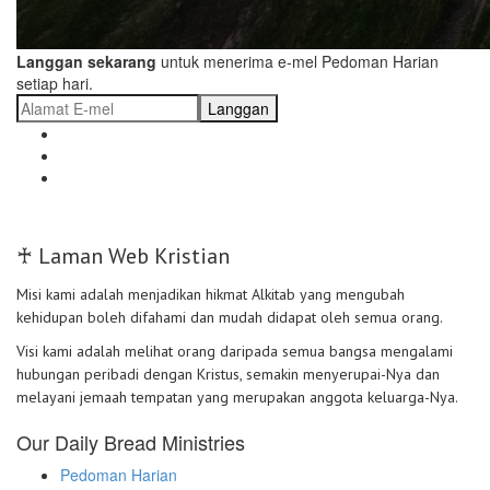
Langgan sekarang
untuk menerima e-mel Pedoman Harian
setiap hari.
Langgan
♰ Laman Web Kristian
Misi kami adalah menjadikan hikmat Alkitab yang mengubah
kehidupan boleh difahami dan mudah didapat oleh semua orang.
Visi kami adalah melihat orang daripada semua bangsa mengalami
hubungan peribadi dengan Kristus, semakin menyerupai-Nya dan
melayani jemaah tempatan yang merupakan anggota keluarga-Nya.
Our Daily Bread Ministries
Pedoman Harian