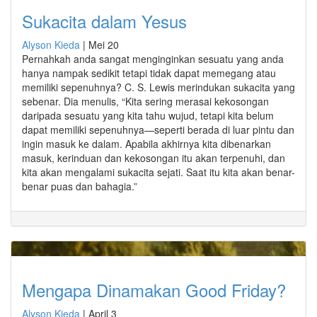
Sukacita dalam Yesus
Alyson Kieda
|
Mei 20
Pernahkah anda sangat menginginkan sesuatu yang anda
hanya nampak sedikit tetapi tidak dapat memegang atau
memiliki sepenuhnya? C. S. Lewis merindukan sukacita yang
sebenar. Dia menulis, “Kita sering merasai kekosongan
daripada sesuatu yang kita tahu wujud, tetapi kita belum
dapat memiliki sepenuhnya—seperti berada di luar pintu dan
ingin masuk ke dalam. Apabila akhirnya kita dibenarkan
masuk, kerinduan dan kekosongan itu akan terpenuhi, dan
kita akan mengalami sukacita sejati. Saat itu kita akan benar-
benar puas dan bahagia.”
Mengapa Dinamakan Good Friday?
Alyson Kieda
|
April 3