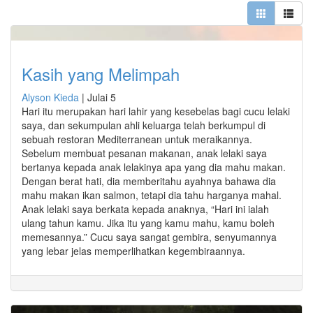
Kasih yang Melimpah
Alyson Kieda
|
Julai 5
Hari itu merupakan hari lahir yang kesebelas bagi cucu lelaki
saya, dan sekumpulan ahli keluarga telah berkumpul di
sebuah restoran Mediterranean untuk meraikannya.
Sebelum membuat pesanan makanan, anak lelaki saya
bertanya kepada anak lelakinya apa yang dia mahu makan.
Dengan berat hati, dia memberitahu ayahnya bahawa dia
mahu makan ikan salmon, tetapi dia tahu harganya mahal.
Anak lelaki saya berkata kepada anaknya, “Hari ini ialah
ulang tahun kamu. Jika itu yang kamu mahu, kamu boleh
memesannya.” Cucu saya sangat gembira, senyumannya
yang lebar jelas memperlihatkan kegembiraannya.