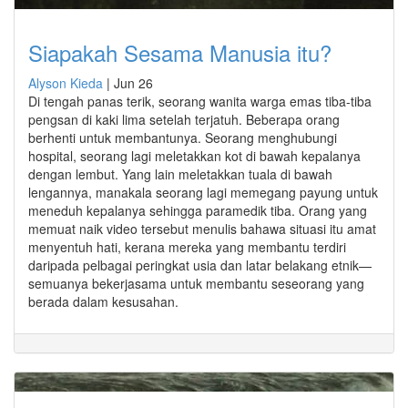
Siapakah Sesama Manusia itu?
Alyson Kieda
|
Jun 26
Di tengah panas terik, seorang wanita warga emas tiba-tiba
pengsan di kaki lima setelah terjatuh. Beberapa orang
berhenti untuk membantunya. Seorang menghubungi
hospital, seorang lagi meletakkan kot di bawah kepalanya
dengan lembut. Yang lain meletakkan tuala di bawah
lengannya, manakala seorang lagi memegang payung untuk
meneduh kepalanya sehingga paramedik tiba. Orang yang
memuat naik video tersebut menulis bahawa situasi itu amat
menyentuh hati, kerana mereka yang membantu terdiri
daripada pelbagai peringkat usia dan latar belakang etnik—
semuanya bekerjasama untuk membantu seseorang yang
berada dalam kesusahan.