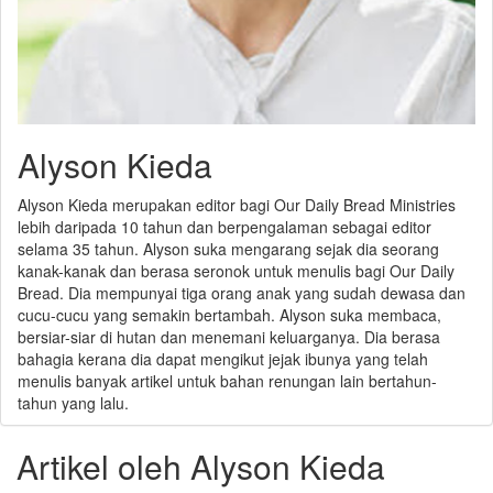
Alyson Kieda
Alyson Kieda merupakan editor bagi Our Daily Bread Ministries
lebih daripada 10 tahun dan berpengalaman sebagai editor
selama 35 tahun. Alyson suka mengarang sejak dia seorang
kanak-kanak dan berasa seronok untuk menulis bagi Our Daily
Bread. Dia mempunyai tiga orang anak yang sudah dewasa dan
cucu-cucu yang semakin bertambah. Alyson suka membaca,
bersiar-siar di hutan dan menemani keluarganya. Dia berasa
bahagia kerana dia dapat mengikut jejak ibunya yang telah
menulis banyak artikel untuk bahan renungan lain bertahun-
tahun yang lalu.
Artikel oleh Alyson Kieda