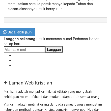
memusatkan semula pemikirannya kepada Tuhan dan
alasan-alasannya untuk bersyukur.
Baca lebih jauh
Langgan sekarang
untuk menerima e-mel Pedoman Harian
setiap hari.
Langgan
♰ Laman Web Kristian
Misi kami adalah menjadikan hikmat Alkitab yang mengubah
kehidupan boleh difahami dan mudah didapat oleh semua orang.
Visi kami adalah melihat orang daripada semua bangsa mengalami
hubungan peribadi dengan Kristus, semakin menyerupai-Nya dan