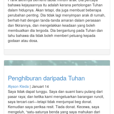
bahawa kejayaannya itu adalah kerana pertolongan Tuhan
dalam hidupnya. Akan tetapi, dia juga membuat beberapa
perubahan penting. Dia tidak lagi menyimpan arak di rumah,
berhati-hati dengan tanda-tanda amaran dalam perasaan
dan fikirannya, dan mengelakkan keadaan yang boleh
membuatkan dia tergoda. Dia bergantung pada Tuhan dan
tahu bahawa dia tidak boleh memberi peluang kepada
godaan atau dosa.
Penghiburan daripada Tuhan
Alyson Kieda
|
Januari 14
Saya tidak dapat tunggu. Saya dan suami baru pulang dari
pasar raya; dan ketika kami mengeluarkan barangan runcit,
saya tercari-cari—tetapi tidak menjumpai beg donat.
Kemudian saya periksa resit. Tiada donat. Kecewa, saya
mengeluh, “satu-satunya benda yang saya mahukan dari