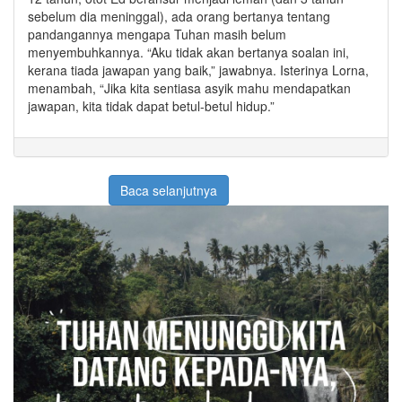
sebelum dia meninggal), ada orang bertanya tentang
pandangannya mengapa Tuhan masih belum
menyembuhkannya. “Aku tidak akan bertanya soalan ini,
kerana tiada jawapan yang baik,” jawabnya. Isterinya Lorna,
menambah, “Jika kita sentiasa asyik mahu mendapatkan
jawapan, kita tidak dapat betul-betul hidup.”
Baca selanjutnya