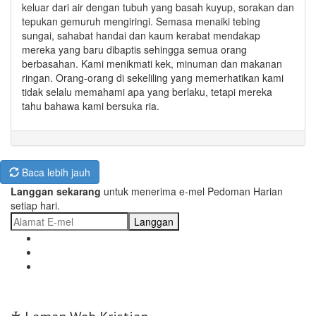
keluar dari air dengan tubuh yang basah kuyup, sorakan dan
tepukan gemuruh mengiringi. Semasa menaiki tebing
sungai, sahabat handai dan kaum kerabat mendakap
mereka yang baru dibaptis sehingga semua orang
berbasahan. Kami menikmati kek, minuman dan makanan
ringan. Orang-orang di sekeliling yang memerhatikan kami
tidak selalu memahami apa yang berlaku, tetapi mereka
tahu bahawa kami bersuka ria.
Baca lebih jauh
Langgan sekarang
untuk menerima e-mel Pedoman Harian
setiap hari.
Langgan