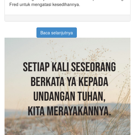
Fred untuk mengatasi kesedihannya.
Baca selanjutnya