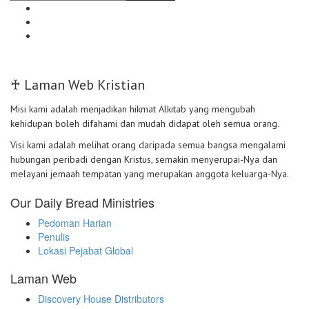
♰ Laman Web Kristian
Misi kami adalah menjadikan hikmat Alkitab yang mengubah
kehidupan boleh difahami dan mudah didapat oleh semua orang.
Visi kami adalah melihat orang daripada semua bangsa mengalami
hubungan peribadi dengan Kristus, semakin menyerupai-Nya dan
melayani jemaah tempatan yang merupakan anggota keluarga-Nya.
Our Daily Bread Ministries
Pedoman Harian
Penulis
Lokasi Pejabat Global
Laman Web
Discovery House Distributors