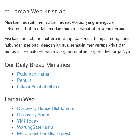
♰ Laman Web Kristian
Misi kami adalah menjadikan hikmat Alkitab yang mengubah
kehidupan boleh difahami dan mudah didapat oleh semua orang.
Visi kami adalah melihat orang daripada semua bangsa mengalami
hubungan peribadi dengan Kristus, semakin menyerupai-Nya dan
melayani jemaah tempatan yang merupakan anggota keluarga-Nya.
Our Daily Bread Ministries
Pedoman Harian
Penulis
Lokasi Pejabat Global
Laman Web
Discovery House Distributors
Discovery Series
YMI Today
WarungSateKamu
My Utmost For His Highest