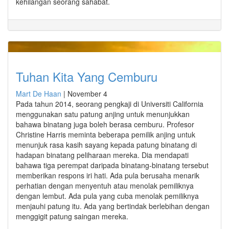
kehilangan seorang sahabat.
Tuhan Kita Yang Cemburu
Mart De Haan
|
November 4
Pada tahun 2014, seorang pengkaji di Universiti California
menggunakan satu patung anjing untuk menunjukkan
bahawa binatang juga boleh berasa cemburu. Profesor
Christine Harris meminta beberapa pemilik anjing untuk
menunjuk rasa kasih sayang kepada patung binatang di
hadapan binatang peliharaan mereka. Dia mendapati
bahawa tiga perempat daripada binatang-binatang tersebut
memberikan respons iri hati. Ada pula berusaha menarik
perhatian dengan menyentuh atau menolak pemiliknya
dengan lembut. Ada pula yang cuba menolak pemiliknya
menjauhi patung itu. Ada yang bertindak berlebihan dengan
menggigit patung saingan mereka.