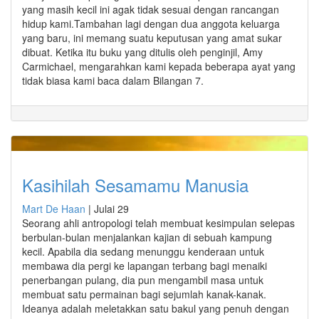
yang masih kecil ini agak tidak sesuai dengan rancangan
hidup kami.Tambahan lagi dengan dua anggota keluarga
yang baru, ini memang suatu keputusan yang amat sukar
dibuat. Ketika itu buku yang ditulis oleh penginjil, Amy
Carmichael, mengarahkan kami kepada beberapa ayat yang
tidak biasa kami baca dalam Bilangan 7.
Kasihilah Sesamamu Manusia
Mart De Haan
|
Julai 29
Seorang ahli antropologi telah membuat kesimpulan selepas
berbulan-bulan menjalankan kajian di sebuah kampung
kecil. Apabila dia sedang menunggu kenderaan untuk
membawa dia pergi ke lapangan terbang bagi menaiki
penerbangan pulang, dia pun mengambil masa untuk
membuat satu permainan bagi sejumlah kanak-kanak.
Ideanya adalah meletakkan satu bakul yang penuh dengan