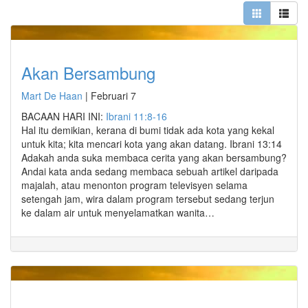
Akan Bersambung
Mart De Haan
|
Februari 7
BACAAN HARI INI:
Ibrani 11:8-16
Hal itu demikian, kerana di bumi tidak ada kota yang kekal
untuk kita; kita mencari kota yang akan datang. Ibrani 13:14
Adakah anda suka membaca cerita yang akan bersambung?
Andai kata anda sedang membaca sebuah artikel daripada
majalah, atau menonton program televisyen selama
setengah jam, wira dalam program tersebut sedang terjun
ke dalam air untuk menyelamatkan wanita…