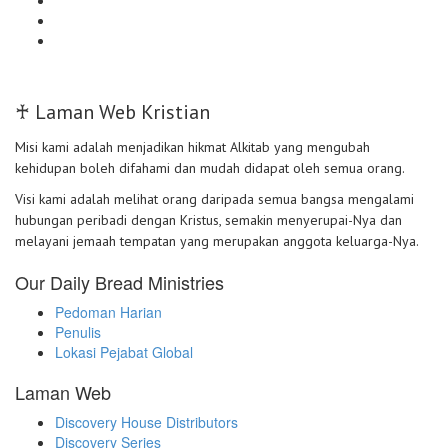
♰ Laman Web Kristian
Misi kami adalah menjadikan hikmat Alkitab yang mengubah
kehidupan boleh difahami dan mudah didapat oleh semua orang.
Visi kami adalah melihat orang daripada semua bangsa mengalami
hubungan peribadi dengan Kristus, semakin menyerupai-Nya dan
melayani jemaah tempatan yang merupakan anggota keluarga-Nya.
Our Daily Bread Ministries
Pedoman Harian
Penulis
Lokasi Pejabat Global
Laman Web
Discovery House Distributors
Discovery Series