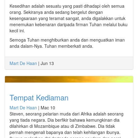
Kesedihan adalah sesuatu yang pasti dihadapi oleh semua
orang. Sekiranya anda sedang bergelut dengan
kesengsaraan yang teramat sangat, anda digalakkan untuk
menemukan kebenaran daripada firman Tuhan melalui buku
kecil ini.
Semoga Tuhan menghiburkan anda dan menguatkan iman
anda dalam-Nya. Tuhan memberkati anda.
Mart De Haan
|
Jun 13
Tempat Kediaman
Mart De Haan
|
Mac 10
Steven, seorang pelarian muda dari Afrika adalah seorang
yang tiada negara. Dia berfikir bahawa kemungkinan dia
dilahirkan di Mozambique atau di Zimbabwe. Dia tidak
pernah mengenali bapanya dan telah kehilangan ibunya.