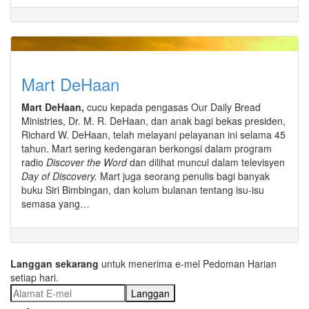
Mart DeHaan
Mart DeHaan,
cucu kepada pengasas Our Daily Bread
Ministries, Dr. M. R. DeHaan, dan anak bagi bekas presiden,
Richard W. DeHaan, telah melayani pelayanan ini selama 45
tahun. Mart sering kedengaran berkongsi dalam program
radio
Discover the
Word
dan dilihat muncul dalam televisyen
Day of Discovery.
Mart juga seorang penulis bagi banyak
buku Siri Bimbingan, dan kolum bulanan tentang isu-isu
semasa yang…
Langgan sekarang
untuk menerima e-mel Pedoman Harian
setiap hari.
Langgan