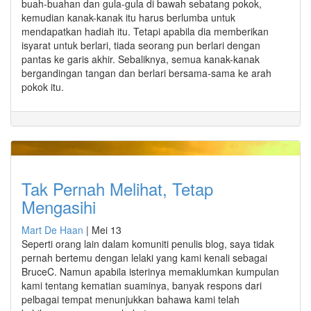
buah-buahan dan gula-gula di bawah sebatang pokok,
kemudian kanak-kanak itu harus berlumba untuk
mendapatkan hadiah itu. Tetapi apabila dia memberikan
isyarat untuk berlari, tiada seorang pun berlari dengan
pantas ke garis akhir. Sebaliknya, semua kanak-kanak
bergandingan tangan dan berlari bersama-sama ke arah
pokok itu.
Tak Pernah Melihat, Tetap
Mengasihi
Mart De Haan
|
Mei 13
Seperti orang lain dalam komuniti penulis blog, saya tidak
pernah bertemu dengan lelaki yang kami kenali sebagai
BruceC. Namun apabila isterinya memaklumkan kumpulan
kami tentang kematian suaminya, banyak respons dari
pelbagai tempat menunjukkan bahawa kami telah