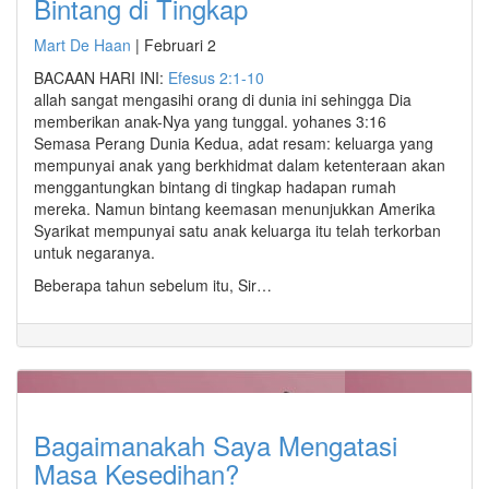
Bintang di Tingkap
Mart De Haan
|
Februari 2
BACAAN HARI INI:
Efesus 2:1-10
allah sangat mengasihi orang di dunia ini sehingga Dia
memberikan anak-Nya yang tunggal. yohanes 3:16
Semasa Perang Dunia Kedua, adat resam: keluarga yang
mempunyai anak yang berkhidmat dalam ketenteraan akan
menggantungkan bintang di tingkap hadapan rumah
mereka. Namun bintang keemasan menunjukkan Amerika
Syarikat mempunyai satu anak keluarga itu telah terkorban
untuk negaranya.
Beberapa tahun sebelum itu, Sir…
Bagaimanakah Saya Mengatasi
Masa Kesedihan?