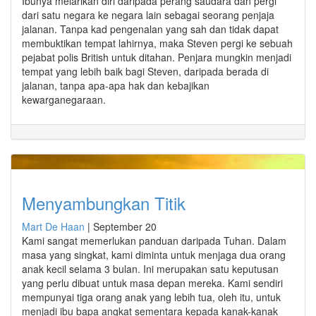
Ibunya melarikan diri daripada perang saudara dan pergi
dari satu negara ke negara lain sebagai seorang penjaja
jalanan. Tanpa kad pengenalan yang sah dan tidak dapat
membuktikan tempat lahirnya, maka Steven pergi ke sebuah
pejabat polis British untuk ditahan. Penjara mungkin menjadi
tempat yang lebih baik bagi Steven, daripada berada di
jalanan, tanpa apa-apa hak dan kebajikan
kewarganegaraan.
Menyambungkan Titik
Mart De Haan
|
September 20
Kami sangat memerlukan panduan daripada Tuhan. Dalam
masa yang singkat, kami diminta untuk menjaga dua orang
anak kecil selama 3 bulan. Ini merupakan satu keputusan
yang perlu dibuat untuk masa depan mereka. Kami sendiri
mempunyai tiga orang anak yang lebih tua, oleh itu, untuk
menjadi ibu bapa angkat sementara kepada kanak-kanak