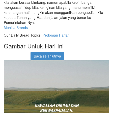
kita akan berasa bimbang, namun apabila kebimbangan
menguasai hidup kita, keinginan kita yang mahu memiliki
ketenangan hati mungkin akan menggantikan pengabdian kita
kepada Tuhan yang Esa dan jalan-jalan yang benar ke
Pemerintahan-Nya.
Monica Brands
Our Daily Bread Topics:
Pedoman Harian
Gambar Untuk Hari Ini
Baca selanjutnya