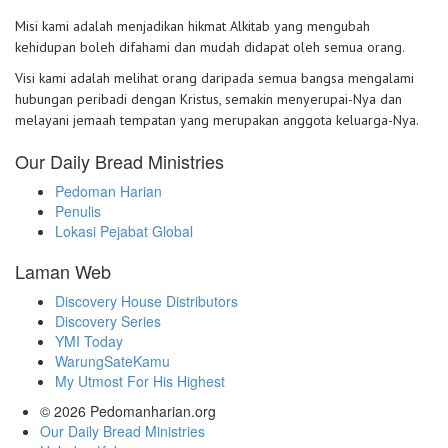
Misi kami adalah menjadikan hikmat Alkitab yang mengubah
kehidupan boleh difahami dan mudah didapat oleh semua orang.
Visi kami adalah melihat orang daripada semua bangsa mengalami
hubungan peribadi dengan Kristus, semakin menyerupai-Nya dan
melayani jemaah tempatan yang merupakan anggota keluarga-Nya.
Our Daily Bread Ministries
Pedoman Harian
Penulis
Lokasi Pejabat Global
Laman Web
Discovery House Distributors
Discovery Series
YMI Today
WarungSateKamu
My Utmost For His Highest
© 2026
Pedomanharian.org
Our Daily Bread Ministries