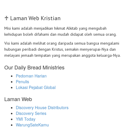
♰ Laman Web Kristian
Misi kami adalah menjadikan hikmat Alkitab yang mengubah
kehidupan boleh difahami dan mudah didapat oleh semua orang.
Visi kami adalah melihat orang daripada semua bangsa mengalami
hubungan peribadi dengan Kristus, semakin menyerupai-Nya dan
melayani jemaah tempatan yang merupakan anggota keluarga-Nya.
Our Daily Bread Ministries
Pedoman Harian
Penulis
Lokasi Pejabat Global
Laman Web
Discovery House Distributors
Discovery Series
YMI Today
WarungSateKamu