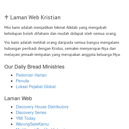
♰ Laman Web Kristian
Misi kami adalah menjadikan hikmat Alkitab yang mengubah
kehidupan boleh difahami dan mudah didapat oleh semua orang.
Visi kami adalah melihat orang daripada semua bangsa mengalami
hubungan peribadi dengan Kristus, semakin menyerupai-Nya dan
melayani jemaah tempatan yang merupakan anggota keluarga-Nya.
Our Daily Bread Ministries
Pedoman Harian
Penulis
Lokasi Pejabat Global
Laman Web
Discovery House Distributors
Discovery Series
YMI Today
WarungSateKamu