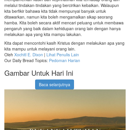
melalui tindakan-tindakan yang bercirikan kebaikan. Walaupun
kita berfikir bahawa kita tidak mempunyai banyak untuk
ditawarkan, namun kita boleh mengamalkan sikap seorang
hamba. Kita boleh secara aktif mencari peluang untuk membawa
pengaruh yang baik dalam kehidupan orang lain dengan hanya
melakukan apa yang kita mampu lakukan.
Kita dapat mencontohi kasih Kristus dengan melakukan apa yang
kita mampu untuk melayani orang lain.
Oleh
Xochitl E. Dixon
|
Lihat Penulis Lain
Our Daily Bread Topics:
Pedoman Harian
Gambar Untuk Hari Ini
Baca selanjutnya