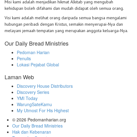
Misi kami adalah menjadikan hikmat Alkitab yang mengubah
kehidupan boleh difahami dan mudah didapat oleh semua orang.
Visi kami adalah melihat orang daripada semua bangsa mengalami
hubungan peribadi dengan Kristus, semakin menyerupai-Nya dan
melayani jemaah tempatan yang merupakan anggota keluarga-Nya.
Our Daily Bread Ministries
Pedoman Harian
Penulis
Lokasi Pejabat Global
Laman Web
Discovery House Distributors
Discovery Series
YMI Today
WarungSateKamu
My Utmost For His Highest
© 2026
Pedomanharian.org
Our Daily Bread Ministries
Hak dan Kebenaran