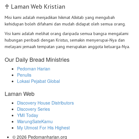
♰ Laman Web Kristian
Misi kami adalah menjadikan hikmat Alkitab yang mengubah
kehidupan boleh difahami dan mudah didapat oleh semua orang.
Visi kami adalah melihat orang daripada semua bangsa mengalami
hubungan peribadi dengan Kristus, semakin menyerupai-Nya dan
melayani jemaah tempatan yang merupakan anggota keluarga-Nya.
Our Daily Bread Ministries
Pedoman Harian
Penulis
Lokasi Pejabat Global
Laman Web
Discovery House Distributors
Discovery Series
YMI Today
WarungSateKamu
My Utmost For His Highest
© 2026
Pedomanharian.org