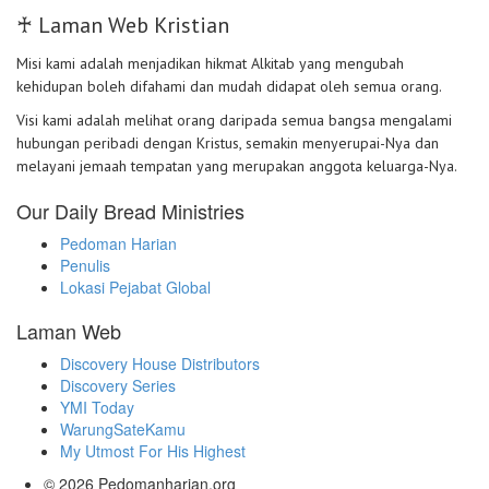
♰ Laman Web Kristian
Misi kami adalah menjadikan hikmat Alkitab yang mengubah
kehidupan boleh difahami dan mudah didapat oleh semua orang.
Visi kami adalah melihat orang daripada semua bangsa mengalami
hubungan peribadi dengan Kristus, semakin menyerupai-Nya dan
melayani jemaah tempatan yang merupakan anggota keluarga-Nya.
Our Daily Bread Ministries
Pedoman Harian
Penulis
Lokasi Pejabat Global
Laman Web
Discovery House Distributors
Discovery Series
YMI Today
WarungSateKamu
My Utmost For His Highest
© 2026
Pedomanharian.org